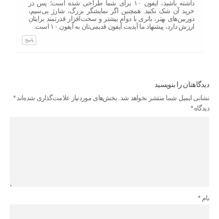
داشته باشید، آیفون ۱۰ برای شما طراحی‌ شده است؛ پس در
خرید آن شک نکنید. همچنین اگر نمایشگر بزرگ، شارژ بی‌سیم،
دوربین‌های بهتر، باتری با دوام بیشتر و سخت‌افزار قدرتمند برایتان
ارزش دارد، پیشنهاد ما آپدیت آیفون قدیمی‌تان به آیفون ۱۰ است.
پاسخ
دیدگاهتان را بنویسید
نشانی ایمیل شما منتشر نخواهد شد.
بخش‌های موردنیاز علامت‌گذاری شده‌اند
*
دیدگاه
*
نام
*