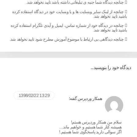
چنانچه دیدگاه شما جنبه ی تبلیغاتی داشته باشد تایید نخواهد شد.
چنانچه از لینک سایر وبسایت ها و یا وبسایت خود در دیدگاه استفاده کرده
باشید تایید نخواهد شد.
چنانچه در دیدگاه خود از شماره تماس، ایمیل و آیدی تلگرام استفاده کرده
باشید تایید نخواهد شد.
چنانچه دیدگاهی بی ارتباط با موضوع آموزش مطرح شود تایید نخواهد شد.
دیدگاه خود را بنویسید...
13:29 1398/02/22
همکار وردپرس گفته؛
سلام من همکار وردپرس هستم!
همیشه کنار شما هستیم و خواهیم ماند…
اگر سوالی دارید پاسخگوی شما هستیم.!