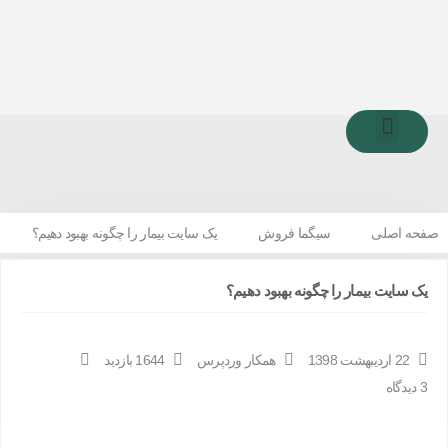
صفحه اصلی
معرفی شرکت
خدمات شرکت
صفحه اصلی
سیگما فروش
یک سایت بیمار را چگونه بهبود دهیم؟
یک سایت بیمار را چگونه بهبود دهیم؟
22 اردیبهشت 1398
همکار وردپرس
1644 بازدید
3 دیدگاه