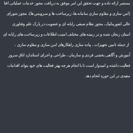
مستمر ارائه داده و جهت تحقق این امر موفق به دریافت مجوز خدمات عملیاتی افتا
(امن سازی و مقاوم سازی سامانه ها، زیرساخت ها و سرویس ها)، مجوز شورای
عالی انفورماتیک، مجوز نظام صنفی رایانه ای و عضویت در پارک علم وفناوری
استان زنجان شده و در زمینه های مختلف امنیت اطلاعات و زیرساخت های رایانه ای
از جمله تامین تجهیزات ، پیاده سازی راهکارهای امن سازی و مقاوم سازی ،
آموزش و آگاهی بخشی فردی و سازمان ، طراحی و اجرای استاندارد اتاق سرور
فعالیت داشته و امیدوار است تا با انجام هرچه بهتر فعالیت های خود بتواند اقدامات
مفیدی در این حوزه انجام دهد .