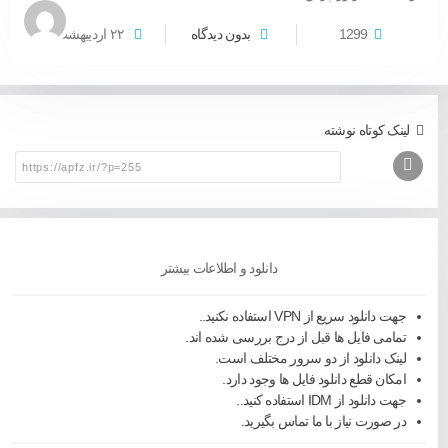
1299
بدون دیدگاه
۲۲
اردیبهشت
لینک کوتاه نوشته
دانلود و اطلاعات بیشتر
جهت دانلود سریع از VPN استفاده نکنید..
تمامی فایل ها قبل از درج بررسی شده اند.
لینک دانلود از دو سرور مختلف است.
امکان قطع دانلود فایل ها وجود دارد.
جهت دانلود از IDM استفاده کنید..
در صورت نیاز با ما تماس بگیرید.