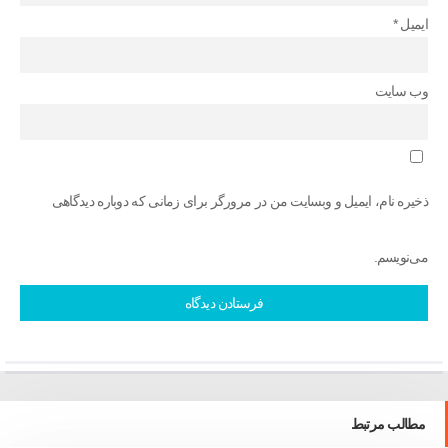
ایمیل
*
وب‌ سایت
ذخیره نام، ایمیل و وبسایت من در مرورگر برای زمانی که دوباره دیدگاهی
می‌نویسم.
مطالب مرتبط