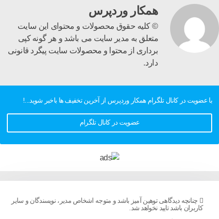
همکار وردپرس
© کليه حقوق محصولات و محتوای اين سایت
متعلق به مدیر سایت می باشد و هر گونه کپی
برداری از محتوا و محصولات سایت پیگرد قانونی
دارد.
با عضویت در کانال تلگرام همکار وردپرس از آخرین تخفیف ها باخبر شوید...!
عضویت در کانال تلگرام
چنانچه دیدگاهی توهین آمیز باشد و متوجه اشخاص مدیر، نویسندگان و سایر
کاربران باشد تایید نخواهد شد.