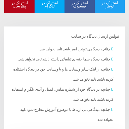
اشتراک در
اشتراک در
اشتراک در
اشتراک در
توییتر
فیسبوک
تلگرام
پینترست
قوانین ارسال دیدگاه در سایت
چنانچه دیدگاهی توهین آمیز باشد تایید نخواهد شد.
چنانچه دیدگاه شما جنبه ی تبلیغاتی داشته باشد تایید نخواهد شد.
چنانچه از لینک سایر وبسایت ها و یا وبسایت خود در دیدگاه استفاده
کرده باشید تایید نخواهد شد.
چنانچه در دیدگاه خود از شماره تماس، ایمیل و آیدی تلگرام استفاده
کرده باشید تایید نخواهد شد.
چنانچه دیدگاهی بی ارتباط با موضوع آموزش مطرح شود تایید
نخواهد شد.