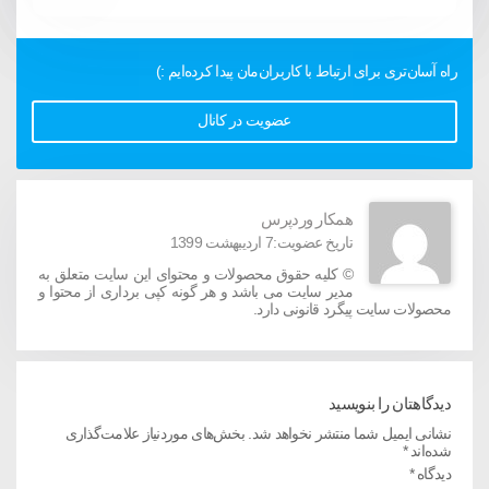
راه آسان‌تری برای ارتباط با کاربران‌مان پیدا کرده‌ایم :)
عضویت در کانال
همکار وردپرس
تاریخ عضویت:7 اردیبهشت 1399
© کليه حقوق محصولات و محتوای اين سایت متعلق به
مدیر سایت می باشد و هر گونه کپی برداری از محتوا و
محصولات سایت پیگرد قانونی دارد.
دیدگاهتان را بنویسید
نشانی ایمیل شما منتشر نخواهد شد.
بخش‌های موردنیاز علامت‌گذاری
شده‌اند
*
دیدگاه
*