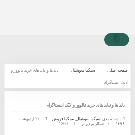
صفحه اصلی
معرفی شرکت
خدمات شرکت
صفحه اصلی
سیگما سوشیال
باید ها و نباید های خرید فالوور و
لایک اینستاگرام
باید ها و نباید های خرید فالوور و لایک اینستاگرام
دسته بندی :
سیگما سوشیال
,
سیگما فروش
۲۲ اردیبهشت
۱۳۹۸
همکار وردپرس
1300