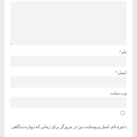
نام
*
ایمیل
*
وب‌ سایت
ذخیره نام، ایمیل و وبسایت من در مرورگر برای زمانی که دوباره دیدگاهی