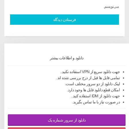
می‌نویسم.
دانلود و اطلاعات بیشتر
جهت دانلود سریع از VPN استفاده نکنید..
تمامی فایل ها قبل از درج بررسی شده اند.
لینک دانلود از دو سرور مختلف است.
امکان قطع دانلود فایل ها وجود دارد.
جهت دانلود از IDM استفاده کنید..
در صورت نیاز با ما تماس بگیرید.
دانلود از سرور شماره یک