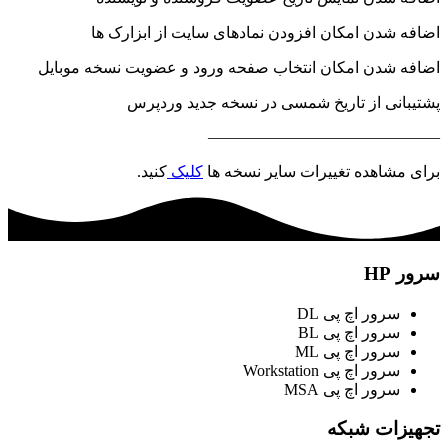
اضافه شدن امکان افزودن نمادهای سایت از ابزارک ها
اضافه شدن امکان انتخاب صفحه ورود و عضویت نسخه موبایل
پشتیبانی از تاریخ شمسی در نسخه جدید وردپرس
——————————————–
برای مشاهده تغییرات سایر نسخه ها
کلیک
کنید.
سرور HP
سرور اچ پی DL
سرور اچ پی BL
سرور اچ پی ML
سرور اچ پی Workstation
سرور اچ پی MSA
تجهیزات شبکه