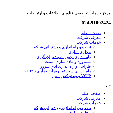
مرکز خدمات تخصصی فناوری اطلاعات و ارتباطات
024-91002424
صفحه اصلی
معرفی شرکت
خدمات شرکت
نصب و راه اندازی و پشتیبانی شبکه
مجازی سازی
راه اندازی تجهیزات پشتیبان گیری
مشاوره و پیاده سازی امنیت
طراحی و راه اندازی اتاق سرور
راه اندازی سیستم برق اضطراری (UPS)
VOIP و ویدئو کنفرانس ​
منو
صفحه اصلی
معرفی شرکت
خدمات شرکت
نصب و راه اندازی و پشتیبانی شبکه
مجازی سازی