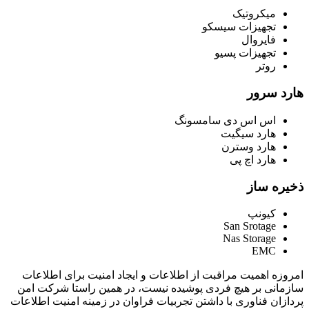
میکروتیک
تجهیزات سیسکو
فایروال
تجهیزات پسیو
روتر
هارد سرور
اس اس دی سامسونگ
هارد سیگیت
هارد وسترن
هارد اچ پی
ذخیره ساز
کیونپ
San Srotage
Nas Storage
EMC
امروزه اهمیت مراقبت از اطلاعات و ایجاد امنیت برای اطلاعات
سازمانی بر هیچ فردی پوشیده نیست، در همین راستا شرکت امن
پردازان فناوری با داشتن تجربیات فراوان در زمینه امنیت اطلاعات