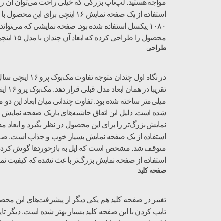
مواجه هستید. لپ‌تاپ بزرگی که خیلی راحت می‌توان آن را ج
محصول را طراحی کرده که ابعاد آن چندان با مدل ۱۵ اینچی تفاوت ندارد. دلیل آن هم استفاده از لبه‌های باریک برای صفحه نمایش است.
طراحی
میلی‌متر ساخته شده بود. تفاوت چندانی میان ابعاد این دو
متوقف شد. مشخص است که اپل به بازخوردها گوش کرده و تص
استفاده از صفحه نمایش بزرگ‌تر باعث نشده که کیفیت نمای
صفحه کلید
تغییر در صفحه کلید هم یکی دیگر از پیشرفت‌های این محصول
تایپ کردن با این صفحه کلید بسیار بهتر شده است. دیگر تا