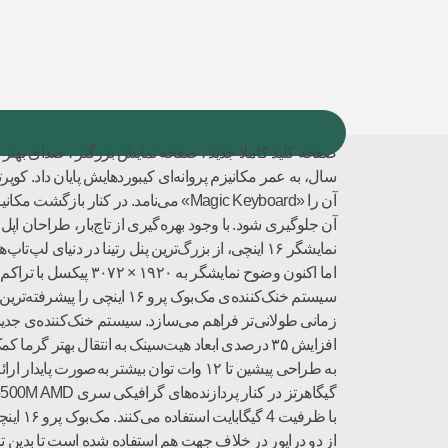
آن را «Magic Keyboard» می‌‌نامد. در 
سیستم خنک‌کننده‌ی مک‌بوک 