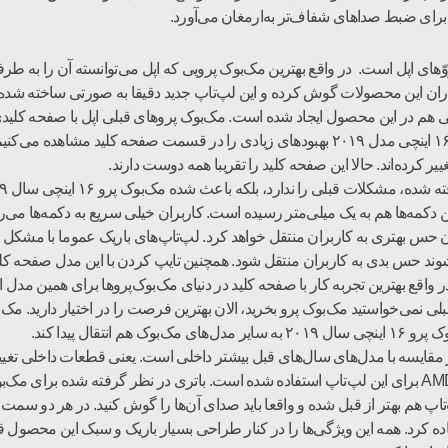
 یکی از بهترین مک‌بوک پرو‌ّهای اپل است. در واقع بهترین مک‌بوک پرویی که اپل می‌توانست
و ۱۶ اینچی سال ۲۰۱۹ به نظر طرفداران این محصولات گوش کرده و این لپ‌تاپ جدید دقیقا به صو
هم در این محصول ایجاد شده است. مک‌بوک پرو‌های قبلی اپل با صفحه کلیدی 
مشکلات زیادی برای مردم ایجاد کرده بود. در مک‌بوک پرو ۱۶ اینچی مدل ۲۰۱۹ بهبودهای زیادی ر
یر کرده‌اند. حالا این صفحه کلید را تقریبا همه دوست دارند.
۲ بزرگ‌تر شده و فاصله بین دکمه‌ها هم به یک میلی‌متر رسیده است. کاربران خیلی سریع به
آن حس بهتری به کاربران منتقل خواهد کرد. لپ‌تاپ‌های باریک عموما با مشکل 
ند حس بدی به کاربران منتقل شود. همچنین تایپ کردن با این مدل صفحه کلید
اقع بهترین تجربه کار با صفحه کلید در دنیای مک‌بوک‌پرو‌ها برای همین مدل 
قال پیدا کند.
وزرسانی‌های دیگر مک‌بوک پرو ۱۶ اینچی سال ۲۰۱۹ در مقایسه با مدل‌های سال‌های قبل بیشتر داخلی است. یع
ه کرد. همه این ویژگی‌ها را در کنار طراحی بسیار باریک و سبک این محصول 