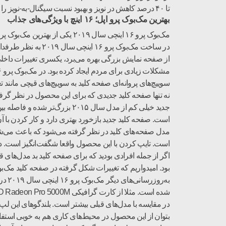
تا ۴۰ درصد کاهش در نویز و بهبود نسبت سیگنال-به‌-نویز را برای ضبط صداهای شفاف‌تر به‌ارمغان می‌آورد.
بهترین مک‌بوک پرو اپل؛ ۱۶ اینچ با ویژگی‌های جذاب
مک‌بوک پرو ۱۶ اینچی سال ۲۰۱۹
در ساخت مک‌بوک پر
از صفحه نمایش بزرگی بهره می‌برد، یکسری تغییرات داخلی 
سوییچ‌های پروانه‌ای صفحه کلید به سوییچ‌های قیچی مانند تغی
جدید خیلی کم از مدل سال ۰۱۵
است. صفحه کلید جدید بازخورد بهتری دارد و کار کردن با 
مدل صفحه‌‌های کلید در نظر گرفته می‌شود که باعث می‌شو
است. تایپ کردن با این محصول واقعا شگفت‌انگیز است. در و
بود. امیدواریم که تغییرات شکل گرفته در صفحه کلید مک‌بوک پرو ۱۶ اینچی سال ۲۰۱۹ به سایر مدل‌های مک‌بوک هم انت
به‌ر
بتوان از این محصول در محیط‌های کاری هم به خوبی استفاد