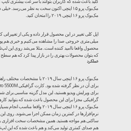
مک‌بوک پرو ۱۵ اینچی اکنون سخت به نظر می‌رسد
مک‌بوک پرو ۱۶ اینچی ۲۰۱۹ را امتحان کنید.
که بتوان محصولات بهتری را در بازار پیدا کرد که هم سطح مک‌بوک پرو ۱۶ اینچی هستند و با داشتن پورت‌های بیشتر نظر کاربران ر
عملکرد
برای ویرایش ویدیو هستید، این مدل گزینه مناسبی برای شم
گرافیکی مجزا برای این محصول باعث شده که بتوانید کارهای
مک‌بوک پرو ۱۶ اینچی سال ۰۱۹
نرم‌افزارها در کمترین زمان ممکن اجرا می‌شوند. روی این 
ساکتی هم مواجه هستید. همین مشخصات سخت افزاری را اگر
هم صدای کمتری تولید می‌کند و هم باعث شده که این لپ‌تا