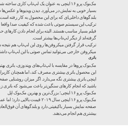
بسیار خوبی به نمایش در می‌آورد. دیدن ویدیوها و عکس‌ها
ترکیب این سیستم صوتی باعث شده که کیفیت صدا واقعا کارب
فیلم بسیار مناسب هستند. البته برای انجام دادن کارهای حرف
گرفته‌اند از دیگر لپ‌تاپ‌ها بیشتر است.
ترکیب قرار گرفتن میکروفن‌ها روی این لپ‌تاپ هم نتیجه ش
میکروفن خارجی می‌توانید تماس صوتی با این لپ‌تاپ داشته
باتری
باشید که انجام کارهای سنگین‌تر باعث می‌شود که باتری زودتر تمام شود. با این حال مک‌بوک پرو ۱۶ اینچی می‌توان
مک‌بوک پرو ۱۶ اینچی؛ بزرگ‌ترین و بهترین مک‌بوک اپل
مک‌بوک پرو ۱۶ اینچی سال ۲۰۱۹ 
صفحه نمایش بسیار باکیفیتی دارد و بلندگوهای آن فوق‌العاد
بیشتری هم انجام می‌دهند.