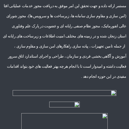
مستمر ارائه داده و جهت تحقق این امر موفق به دریافت مجوز خدمات عملیاتی افتا
(امن سازی و مقاوم سازی سامانه ها، زیرساخت ها و سرویس ها)، مجوز شورای
عالی انفورماتیک، مجوز نظام صنفی رایانه ای و عضویت در پارک علم وفناوری
استان زنجان شده و در زمینه های مختلف امنیت اطلاعات و زیرساخت های رایانه ای
از جمله تامین تجهیزات ، پیاده سازی راهکارهای امن سازی و مقاوم سازی ،
آموزش و آگاهی بخشی فردی و سازمان ، طراحی و اجرای استاندارد اتاق سرور
فعالیت داشته و امیدوار است تا با انجام هرچه بهتر فعالیت های خود بتواند اقدامات
مفیدی در این حوزه انجام دهد .