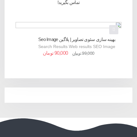
تماس بگیرید!
بهینه سازی سئوی تصاویر | پلاگین Seo Image
Search Results Web results SEO Image
Optimizer
90,000
تومان
Optimizer ‑ Auto SEO – Ecommerce Plugins
99,000
تومان